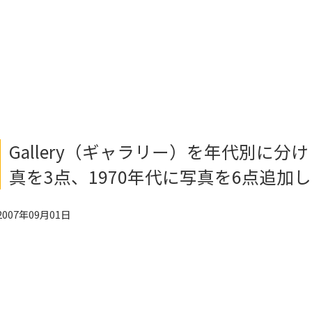
Gallery（ギャラリー）を年代別に分け
真を3点、1970年代に写真を6点追加
2007年09月01日