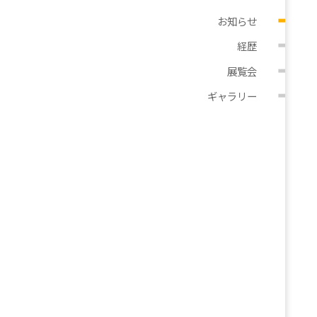
お知らせ
経歴
展覧会
ギャラリー