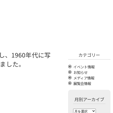
し、1960年代に写
カテゴリー
しました。
イベント情報
お知らせ
メディア情報
展覧会情報
月別アーカイブ
月