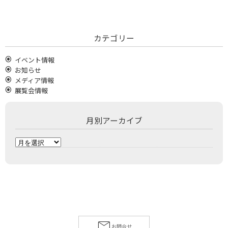
カテゴリー
イベント情報
お知らせ
メディア情報
展覧会情報
月別アーカイブ
月
別
ア
ー
カ
イ
ブ
お問合せ