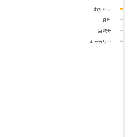
お知らせ
経歴
展覧会
ギャラリー