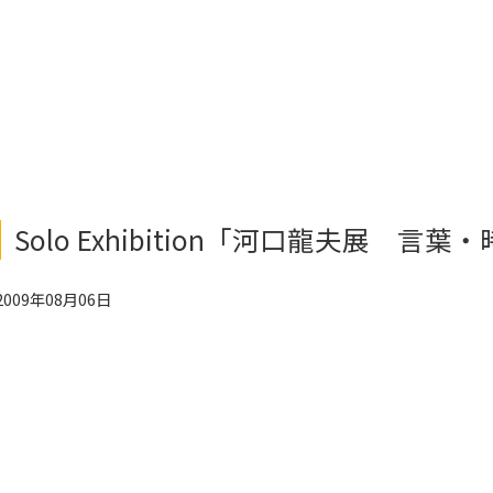
Solo Exhibition「河口龍夫展 言
2009年08月06日