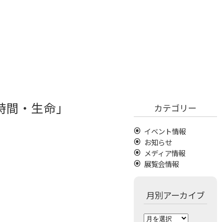
葉・時間・生命」
カテゴリー
イベント情報
お知らせ
メディア情報
展覧会情報
月別アーカイブ
月