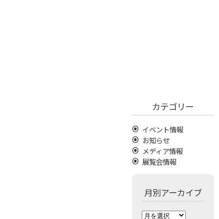
カテゴリー
イベント情報
お知らせ
メディア情報
展覧会情報
月別アーカイブ
月