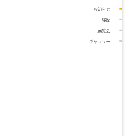
お知らせ
経歴
展覧会
ギャラリー