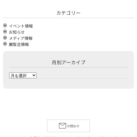
カテゴリー
イベント情報
お知らせ
メディア情報
展覧会情報
月別アーカイブ
月
別
ア
ー
カ
イ
ブ
お問合せ