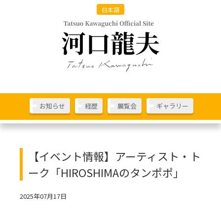
日本語
お知らせ
経歴
展覧会
ギャラリー
【イベント情報】アーティスト・ト
ーク「HIROSHIMAのタンポポ」
2025年07月17日