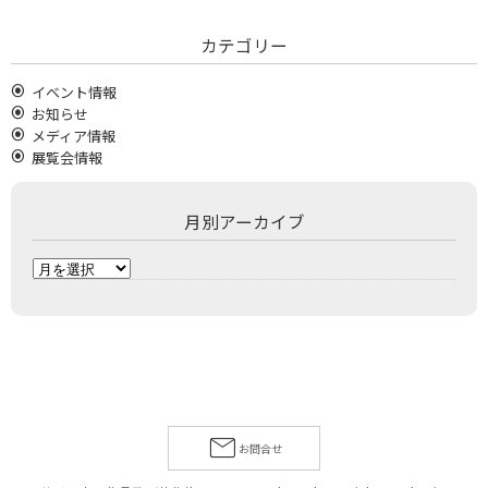
カテゴリー
イベント情報
お知らせ
メディア情報
展覧会情報
月別アーカイブ
月
別
ア
ー
カ
イ
ブ
お問合せ