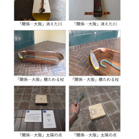
「関係―大阪」消えた川
「関係―大阪」消えた川
「関係―大阪」横たわる杖
「関係―大阪」横たわる杖
「関係―大阪」太陽の点
「関係―大阪」太陽の点